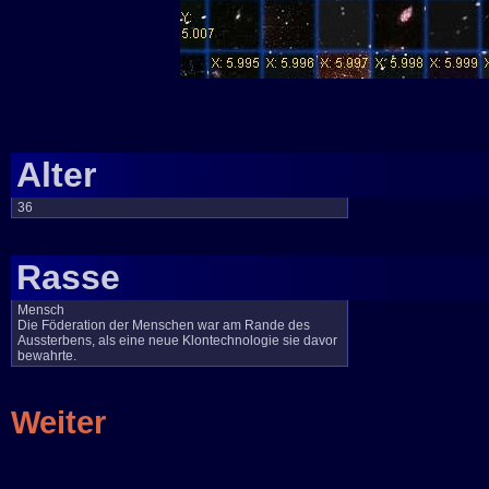
Alter
36
Rasse
Mensch
Die Föderation der Menschen war am Rande des
Aussterbens, als eine neue Klontechnologie sie davor
bewahrte.
Weiter