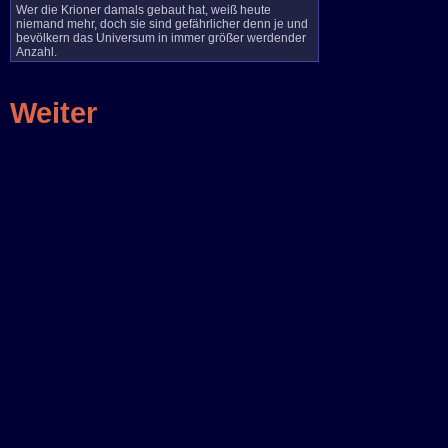
Wer die Krioner damals gebaut hat, weiß heute
niemand mehr, doch sie sind gefährlicher denn je und
bevölkern das Universum in immer größer werdender
Anzahl.
Weiter